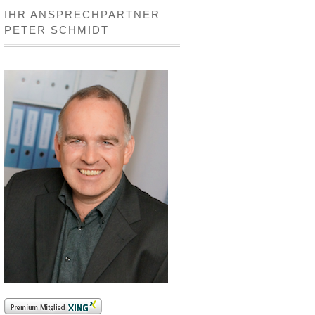
IHR ANSPRECHPARTNER
PETER SCHMIDT