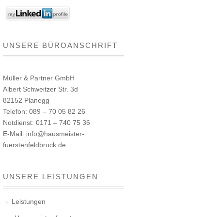
UNSERE BÜROANSCHRIFT
Müller & Partner GmbH
Albert Schweitzer Str. 3d
82152 Planegg
Telefon: 089 – 70 05 82 26
Notdienst: 0171 – 740 75 36
E-Mail: info@hausmeister-
fuerstenfeldbruck.de
UNSERE LEISTUNGEN
Leistungen