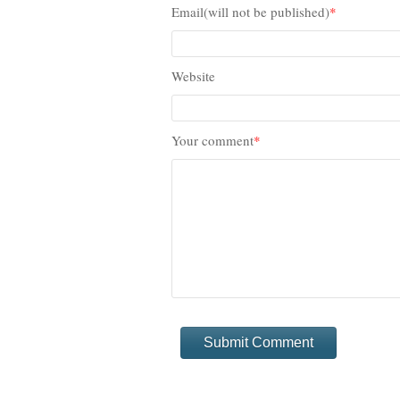
Email(will not be published)
*
Website
Your comment
*
Submit Comment