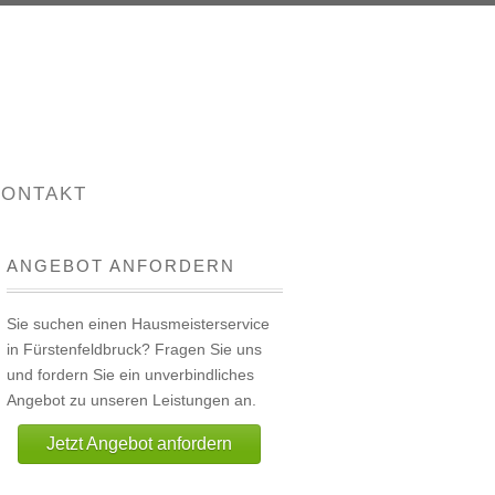
KONTAKT
ANGEBOT ANFORDERN
Sie suchen einen Hausmeisterservice
in Fürstenfeldbruck? Fragen Sie uns
und fordern Sie ein unverbindliches
Angebot zu unseren Leistungen an.
Jetzt Angebot anfordern