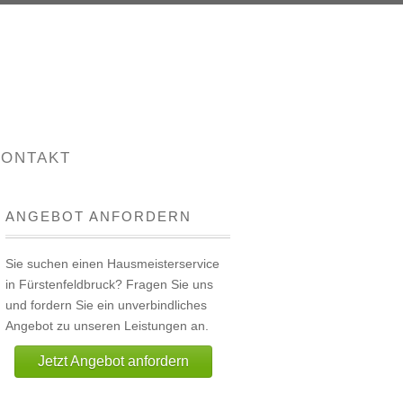
KONTAKT
ANGEBOT ANFORDERN
Sie suchen einen Hausmeisterservice
in Fürstenfeldbruck? Fragen Sie uns
und fordern Sie ein unverbindliches
Angebot zu unseren Leistungen an.
Jetzt Angebot anfordern