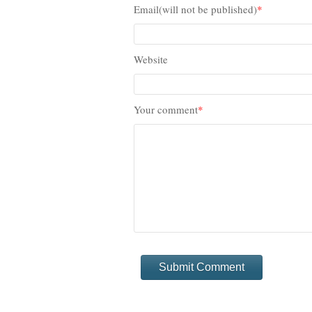
Email(will not be published)
*
Website
Your comment
*
Submit Comment