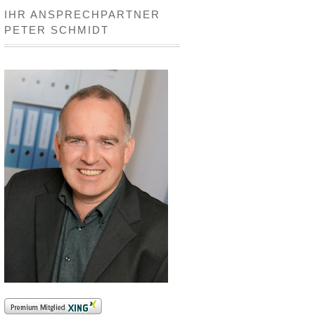
IHR ANSPRECHPARTNER
PETER SCHMIDT