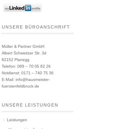
UNSERE BÜROANSCHRIFT
Müller & Partner GmbH
Albert Schweitzer Str. 3d
82152 Planegg
Telefon: 089 – 70 05 82 26
Notdienst: 0171 – 740 75 36
E-Mail: info@hausmeister-
fuerstenfeldbruck.de
UNSERE LEISTUNGEN
Leistungen